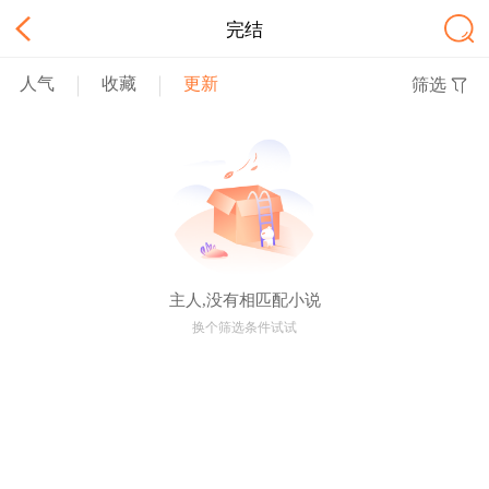
完结
人气
收藏
更新
筛选
主人,没有相匹配小说
换个筛选条件试试