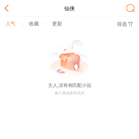
仙侠
人气
收藏
更新
筛选
主人,没有相匹配小说
换个筛选条件试试