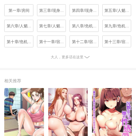
第一章/房间
第三章/现身...
第四章/现身...
第五章/人魈...
第六章/人魈...
第七章/人魈...
第八章/危机...
第九章/危机...
第十章/危机...
第十一章/宿...
第十二章/宿...
第十三章/宿...
大人，更多话在这里
相关推荐