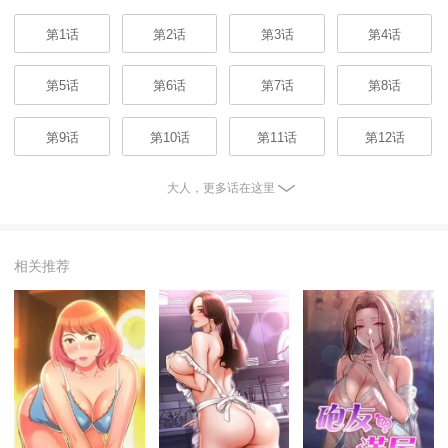
第1话
第2话
第3话
第4话
第5话
第6话
第7话
第8话
第9话
第10话
第11话
第12话
大人，更多话在这里
相关推荐