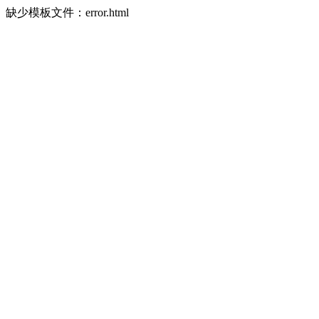
缺少模板文件：error.html