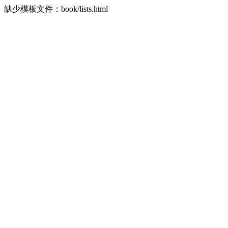
缺少模板文件：book/lists.html