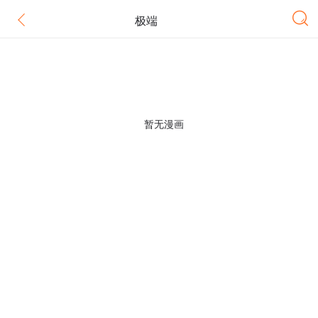
极端
暂无漫画