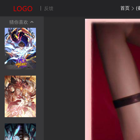
首页
(
反馈
猜你喜欢
