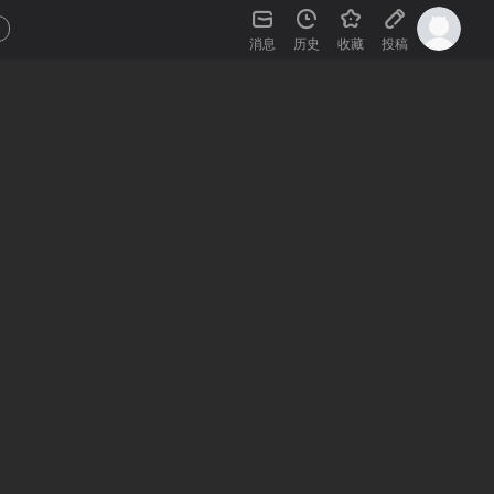
消息
历史
收藏
投稿