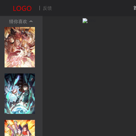
反馈
猜你喜欢
